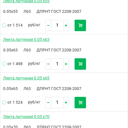
Лента латунная 0.05 х55
0.05х55
Л63
ДПРНТ ГОСТ 2208-2007
руб/
кг
от 1 514
Лента латунная 0.05 х63
0.05х63
Л63
ДПРНТ ГОСТ 2208-2007
руб/
кг
от 1 498
Лента латунная 0.05 х65
0.05х65
Л63
ДПРНТ ГОСТ 2208-2007
руб/
кг
от 1 524
Лента латунная 0.05 х70
0.05х70
Л63
ДПРНТ ГОСТ 2208-2007