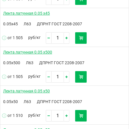
Лента латунная 0.05 х45
0.05х45
Л63
ДПРНТ ГОСТ 2208-2007
руб/
кг
от 1 505
Лента латунная 0.05 х500
0.05х500
Л63
ДПРНТ ГОСТ 2208-2007
руб/
кг
от 1 505
Лента латунная 0.05 х50
0.05х50
Л63
ДПРНТ ГОСТ 2208-2007
руб/
кг
от 1 510