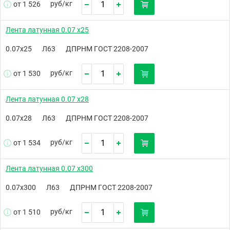
руб/
кг
от 1 526
Лента латунная 0.07 х25
0.07х25
Л63
ДПРНМ ГОСТ 2208-2007
руб/
кг
от 1 530
Лента латунная 0.07 х28
0.07х28
Л63
ДПРНМ ГОСТ 2208-2007
руб/
кг
от 1 534
Лента латунная 0.07 х300
0.07х300
Л63
ДПРНМ ГОСТ 2208-2007
руб/
кг
от 1 510