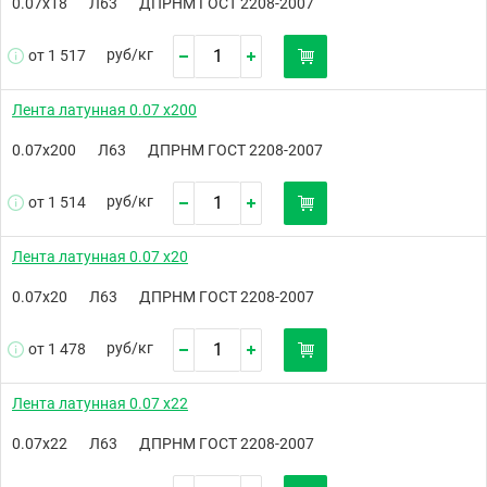
0.07х18
Л63
ДПРНМ ГОСТ 2208-2007
руб/
кг
от 1 517
Лента латунная 0.07 х200
0.07х200
Л63
ДПРНМ ГОСТ 2208-2007
руб/
кг
от 1 514
Лента латунная 0.07 х20
0.07х20
Л63
ДПРНМ ГОСТ 2208-2007
руб/
кг
от 1 478
Лента латунная 0.07 х22
0.07х22
Л63
ДПРНМ ГОСТ 2208-2007