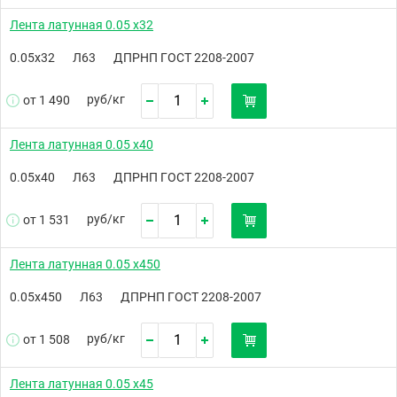
Лента латунная 0.05 х32
0.05х32
Л63
ДПРНП ГОСТ 2208-2007
руб/
кг
от 1 490
Лента латунная 0.05 х40
0.05х40
Л63
ДПРНП ГОСТ 2208-2007
руб/
кг
от 1 531
Лента латунная 0.05 х450
0.05х450
Л63
ДПРНП ГОСТ 2208-2007
руб/
кг
от 1 508
Лента латунная 0.05 х45