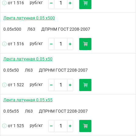
руб/
кг
от 1 516
Лента латунная 0.05 х500
0.05х500
Л63
ДПРНМ ГОСТ 2208-2007
руб/
кг
от 1 516
Лента латунная 0.05 х50
0.05х50
Л63
ДПРНМ ГОСТ 2208-2007
руб/
кг
от 1 522
Лента латунная 0.05 х55
0.05х55
Л63
ДПРНМ ГОСТ 2208-2007
руб/
кг
от 1 525