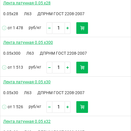
Лента латунная 0.05 х28
0.05х28
Л63
ДПРНМ ГОСТ 2208-2007
руб/
кг
от 1 478
Лента латунная 0.05 х300
0.05х300
Л63
ДПРНМ ГОСТ 2208-2007
руб/
кг
от 1 513
Лента латунная 0.05 х30
0.05х30
Л63
ДПРНМ ГОСТ 2208-2007
руб/
кг
от 1 526
Лента латунная 0.05 х32