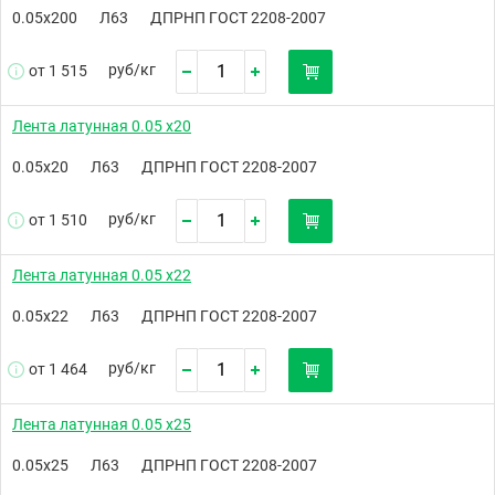
0.05х200
Л63
ДПРНП ГОСТ 2208-2007
руб/
кг
от 1 515
Лента латунная 0.05 х20
0.05х20
Л63
ДПРНП ГОСТ 2208-2007
руб/
кг
от 1 510
Лента латунная 0.05 х22
0.05х22
Л63
ДПРНП ГОСТ 2208-2007
руб/
кг
от 1 464
Лента латунная 0.05 х25
0.05х25
Л63
ДПРНП ГОСТ 2208-2007