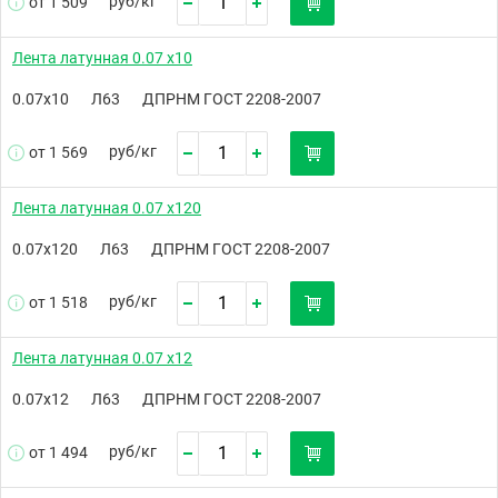
руб/
кг
от 1 509
Лента латунная 0.07 х10
0.07х10
Л63
ДПРНМ ГОСТ 2208-2007
руб/
кг
от 1 569
Лента латунная 0.07 х120
0.07х120
Л63
ДПРНМ ГОСТ 2208-2007
руб/
кг
от 1 518
Лента латунная 0.07 х12
0.07х12
Л63
ДПРНМ ГОСТ 2208-2007
руб/
кг
от 1 494