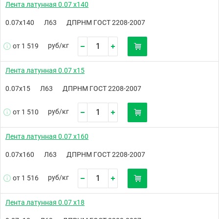
Лента латунная 0.07 х140
0.07х140
Л63
ДПРНМ ГОСТ 2208-2007
руб/
кг
от 1 519
Лента латунная 0.07 х15
0.07х15
Л63
ДПРНМ ГОСТ 2208-2007
руб/
кг
от 1 510
Лента латунная 0.07 х160
0.07х160
Л63
ДПРНМ ГОСТ 2208-2007
руб/
кг
от 1 516
Лента латунная 0.07 х18