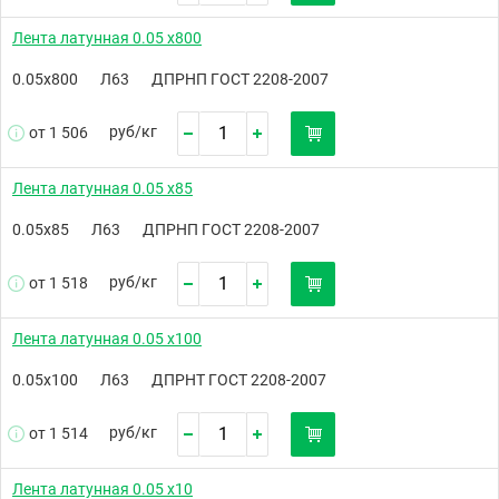
Лента латунная 0.05 х800
0.05х800
Л63
ДПРНП ГОСТ 2208-2007
руб/
кг
от 1 506
Лента латунная 0.05 х85
0.05х85
Л63
ДПРНП ГОСТ 2208-2007
руб/
кг
от 1 518
Лента латунная 0.05 х100
0.05х100
Л63
ДПРНТ ГОСТ 2208-2007
руб/
кг
от 1 514
Лента латунная 0.05 х10