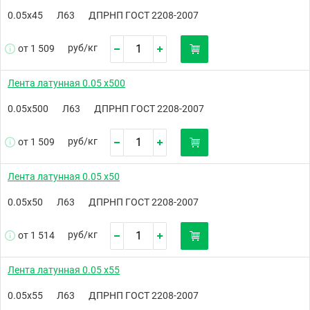
0.05х45
Л63
ДПРНП ГОСТ 2208-2007
руб/
кг
от 1 509
Лента латунная 0.05 х500
0.05х500
Л63
ДПРНП ГОСТ 2208-2007
руб/
кг
от 1 509
Лента латунная 0.05 х50
0.05х50
Л63
ДПРНП ГОСТ 2208-2007
руб/
кг
от 1 514
Лента латунная 0.05 х55
0.05х55
Л63
ДПРНП ГОСТ 2208-2007