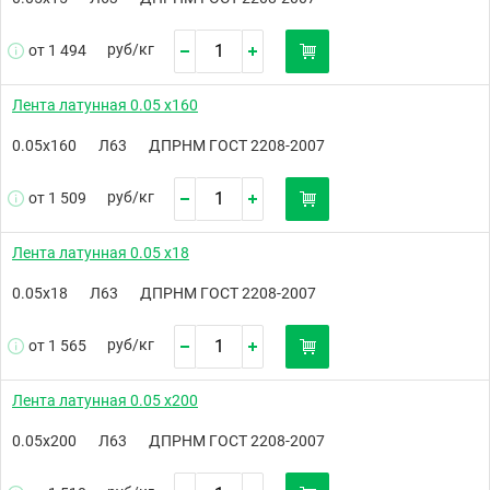
руб/
кг
от 1 494
Лента латунная 0.05 х160
0.05х160
Л63
ДПРНМ ГОСТ 2208-2007
руб/
кг
от 1 509
Лента латунная 0.05 х18
0.05х18
Л63
ДПРНМ ГОСТ 2208-2007
руб/
кг
от 1 565
Лента латунная 0.05 х200
0.05х200
Л63
ДПРНМ ГОСТ 2208-2007