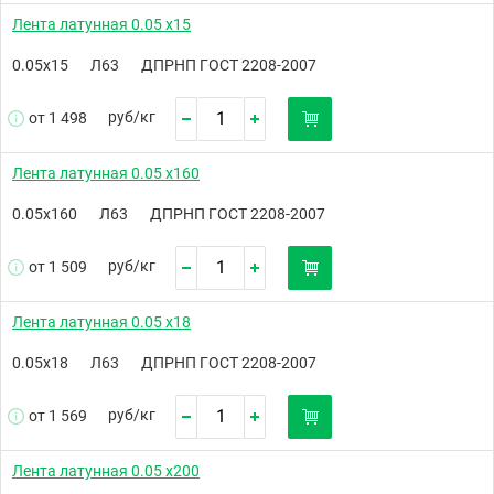
Лента латунная 0.05 х15
0.05х15
Л63
ДПРНП ГОСТ 2208-2007
руб/
кг
от 1 498
Лента латунная 0.05 х160
0.05х160
Л63
ДПРНП ГОСТ 2208-2007
руб/
кг
от 1 509
Лента латунная 0.05 х18
0.05х18
Л63
ДПРНП ГОСТ 2208-2007
руб/
кг
от 1 569
Лента латунная 0.05 х200