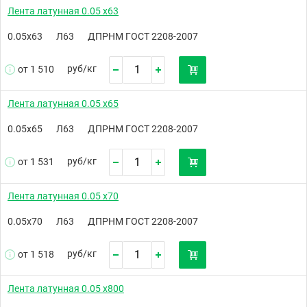
Лента латунная 0.05 х63
0.05х63
Л63
ДПРНМ ГОСТ 2208-2007
руб/
кг
от 1 510
Лента латунная 0.05 х65
0.05х65
Л63
ДПРНМ ГОСТ 2208-2007
руб/
кг
от 1 531
Лента латунная 0.05 х70
0.05х70
Л63
ДПРНМ ГОСТ 2208-2007
руб/
кг
от 1 518
Лента латунная 0.05 х800