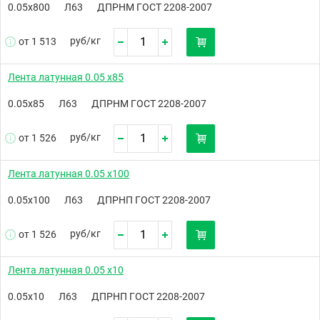
0.05х800
Л63
ДПРНМ ГОСТ 2208-2007
руб/
кг
от 1 513
Лента латунная 0.05 х85
0.05х85
Л63
ДПРНМ ГОСТ 2208-2007
руб/
кг
от 1 526
Лента латунная 0.05 х100
0.05х100
Л63
ДПРНП ГОСТ 2208-2007
руб/
кг
от 1 526
Лента латунная 0.05 х10
0.05х10
Л63
ДПРНП ГОСТ 2208-2007