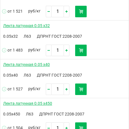
руб/
кг
от 1 521
Лента латунная 0.05 х32
0.05х32
Л63
ДПРНТ ГОСТ 2208-2007
руб/
кг
от 1 483
Лента латунная 0.05 х40
0.05х40
Л63
ДПРНТ ГОСТ 2208-2007
руб/
кг
от 1 527
Лента латунная 0.05 х450
0.05х450
Л63
ДПРНТ ГОСТ 2208-2007
руб/
кг
от 1 504