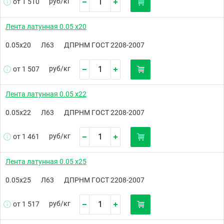
руб/
кг
от 1 510
Лента латунная 0.05 х20
0.05х20
Л63
ДПРНМ ГОСТ 2208-2007
руб/
кг
от 1 507
Лента латунная 0.05 х22
0.05х22
Л63
ДПРНМ ГОСТ 2208-2007
руб/
кг
от 1 461
Лента латунная 0.05 х25
0.05х25
Л63
ДПРНМ ГОСТ 2208-2007
руб/
кг
от 1 517