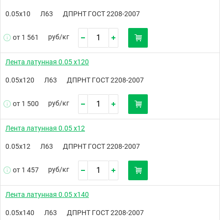
0.05х10
Л63
ДПРНТ ГОСТ 2208-2007
руб/
кг
от 1 561
Лента латунная 0.05 х120
0.05х120
Л63
ДПРНТ ГОСТ 2208-2007
руб/
кг
от 1 500
Лента латунная 0.05 х12
0.05х12
Л63
ДПРНТ ГОСТ 2208-2007
руб/
кг
от 1 457
Лента латунная 0.05 х140
0.05х140
Л63
ДПРНТ ГОСТ 2208-2007