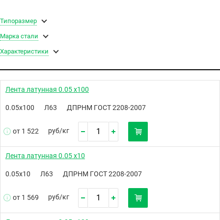
Типоразмер
Марка стали
Характеристики
Лента латунная 0.05 х100
0.05х100
Л63
ДПРНМ ГОСТ 2208-2007
руб/
кг
от 1 522
Лента латунная 0.05 х10
0.05х10
Л63
ДПРНМ ГОСТ 2208-2007
руб/
кг
от 1 569