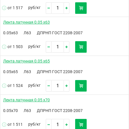
руб/
кг
от 1 517
Лента латунная 0.05 х63
0.05х63
Л63
ДПРНП ГОСТ 2208-2007
руб/
кг
от 1 503
Лента латунная 0.05 х65
0.05х65
Л63
ДПРНП ГОСТ 2208-2007
руб/
кг
от 1 524
Лента латунная 0.05 х70
0.05х70
Л63
ДПРНП ГОСТ 2208-2007
руб/
кг
от 1 511