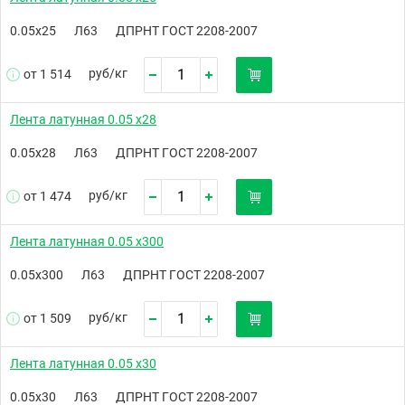
0.05х25
Л63
ДПРНТ ГОСТ 2208-2007
руб/
кг
от 1 514
Лента латунная 0.05 х28
0.05х28
Л63
ДПРНТ ГОСТ 2208-2007
руб/
кг
от 1 474
Лента латунная 0.05 х300
0.05х300
Л63
ДПРНТ ГОСТ 2208-2007
руб/
кг
от 1 509
Лента латунная 0.05 х30
0.05х30
Л63
ДПРНТ ГОСТ 2208-2007