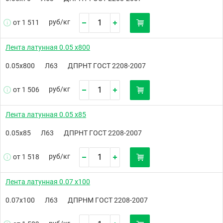
руб/
кг
от 1 511
Лента латунная 0.05 х800
0.05х800
Л63
ДПРНТ ГОСТ 2208-2007
руб/
кг
от 1 506
Лента латунная 0.05 х85
0.05х85
Л63
ДПРНТ ГОСТ 2208-2007
руб/
кг
от 1 518
Лента латунная 0.07 х100
0.07х100
Л63
ДПРНМ ГОСТ 2208-2007