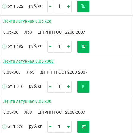
руб/
кг
от 1 522
Лента латунная 0.05 х28
0.05х28
Л63
ДПРНП ГОСТ 2208-2007
руб/
кг
от 1 482
Лента латунная 0.05 х300
0.05х300
Л63
ДПРНП ГОСТ 2208-2007
руб/
кг
от 1 516
Лента латунная 0.05 х30
0.05х30
Л63
ДПРНП ГОСТ 2208-2007
руб/
кг
от 1 526