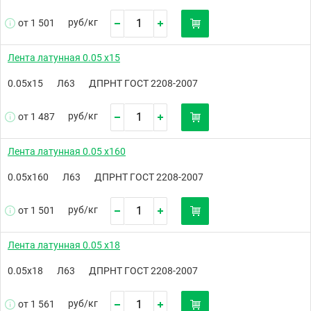
руб/
кг
от 1 501
Лента латунная 0.05 х15
0.05х15
Л63
ДПРНТ ГОСТ 2208-2007
руб/
кг
от 1 487
Лента латунная 0.05 х160
0.05х160
Л63
ДПРНТ ГОСТ 2208-2007
руб/
кг
от 1 501
Лента латунная 0.05 х18
0.05х18
Л63
ДПРНТ ГОСТ 2208-2007
руб/
кг
от 1 561