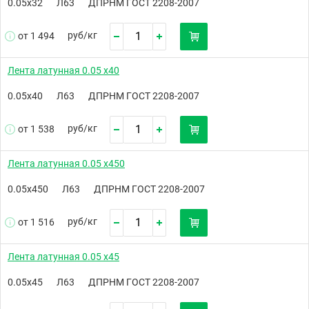
0.05х32
Л63
ДПРНМ ГОСТ 2208-2007
руб/
кг
от 1 494
Лента латунная 0.05 х40
0.05х40
Л63
ДПРНМ ГОСТ 2208-2007
руб/
кг
от 1 538
Лента латунная 0.05 х450
0.05х450
Л63
ДПРНМ ГОСТ 2208-2007
руб/
кг
от 1 516
Лента латунная 0.05 х45
0.05х45
Л63
ДПРНМ ГОСТ 2208-2007