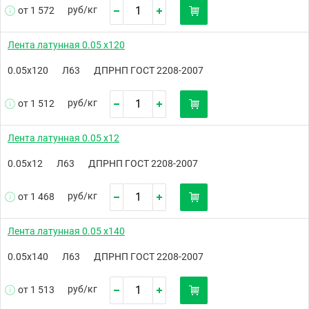
руб/
кг
от 1 572
Лента латунная 0.05 х120
0.05х120
Л63
ДПРНП ГОСТ 2208-2007
руб/
кг
от 1 512
Лента латунная 0.05 х12
0.05х12
Л63
ДПРНП ГОСТ 2208-2007
руб/
кг
от 1 468
Лента латунная 0.05 х140
0.05х140
Л63
ДПРНП ГОСТ 2208-2007
руб/
кг
от 1 513