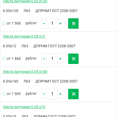
Лента латунная 0.05 х120
0.05х120
Л63
ДПРНМ ГОСТ 2208-2007
руб/
кг
от 1 508
Лента латунная 0.05 х12
0.05х12
Л63
ДПРНМ ГОСТ 2208-2007
руб/
кг
от 1 464
Лента латунная 0.05 х140
0.05х140
Л63
ДПРНМ ГОСТ 2208-2007
руб/
кг
от 1 509
Лента латунная 0.05 х15
0.05х15
Л63
ДПРНМ ГОСТ 2208-2007