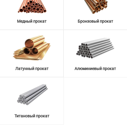
Медный прокат
Бронзовый прокат
Латунный прокат
Алюминиевый прокат
Титановый прокат