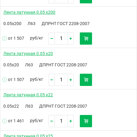
Лента латунная 0.05 х200
0.05х200
Л63
ДПРНТ ГОСТ 2208-2007
руб/
кг
от 1 507
Лента латунная 0.05 х20
0.05х20
Л63
ДПРНТ ГОСТ 2208-2007
руб/
кг
от 1 507
Лента латунная 0.05 х22
0.05х22
Л63
ДПРНТ ГОСТ 2208-2007
руб/
кг
от 1 461
Лента латунная 0.05 х25