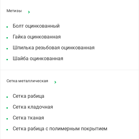
Метизы
Болт оцинкованный
Гайка оцинкованная
Шпилька резьбовая оцинкованная
Шайба оцинкованная
Сетка металлическая
Сетка рабица
Сетка кладочная
Сетка тканая
Сетка рабица с полимерным покрытием