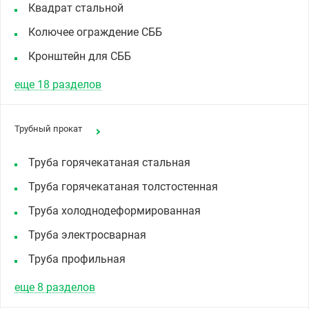
Квадрат стальной
Колючее ограждение СББ
Кронштейн для СББ
еще 18 разделов
Трубный прокат
Труба горячекатаная стальная
Труба горячекатаная толстостенная
Труба холоднодеформированная
Труба электросварная
Труба профильная
еще 8 разделов