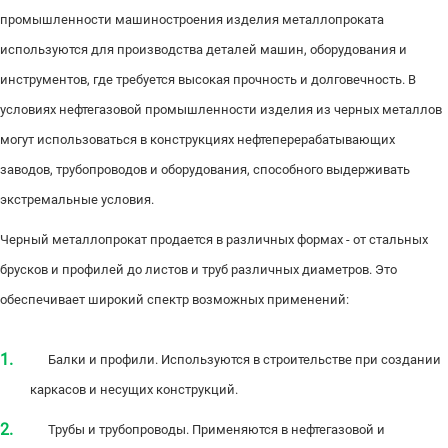
промышленности машиностроения изделия металлопроката
используются для производства деталей машин, оборудования и
инструментов, где требуется высокая прочность и долговечность. В
условиях нефтегазовой промышленности изделия из черных металлов
могут использоваться в конструкциях нефтеперерабатывающих
заводов, трубопроводов и оборудования, способного выдерживать
экстремальные условия.
Черный металлопрокат продается в различных формах - от стальных
брусков и профилей до листов и труб различных диаметров. Это
обеспечивает широкий спектр возможных применений:
Балки и профили. Используются в строительстве при создании
каркасов и несущих конструкций.
Трубы и трубопроводы. Применяются в нефтегазовой и