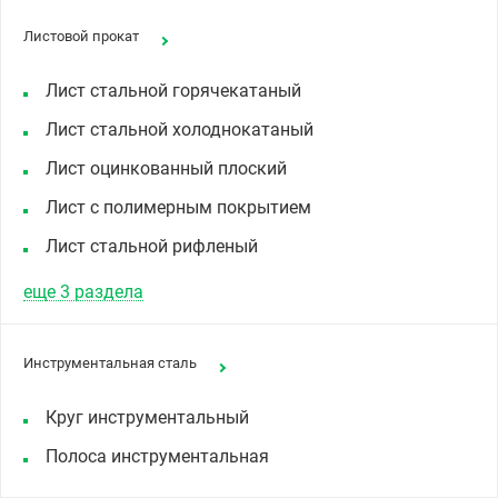
Листовой прокат
Лист стальной горячекатаный
Лист стальной холоднокатаный
Лист оцинкованный плоский
Лист с полимерным покрытием
Лист стальной рифленый
еще 3 раздела
Инструментальная сталь
Круг инструментальный
Полоса инструментальная