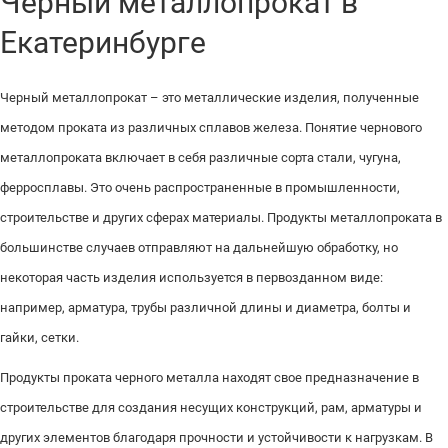
Черный металлопрокат в
Екатеринбурге
Черный металлопрокат – это металлические изделия, полученные
методом проката из различных сплавов железа. Понятие чернового
металлопроката включает в себя различные сорта стали, чугуна,
ферросплавы. Это очень распространенные в промышленности,
строительстве и других сферах материалы. Продукты металлопроката в
большинстве случаев отправляют на дальнейшую обработку, но
некоторая часть изделия используется в первозданном виде:
например, арматура, трубы различной длины и диаметра, болты и
гайки, сетки.
Продукты проката черного металла находят свое предназначение в
строительстве для создания несущих конструкций, рам, арматуры и
других элементов благодаря прочности и устойчивости к нагрузкам. В