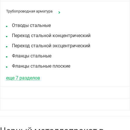
Трубопроводная арматура
Отводы стальные
Переход стальной концентрический
Переход стальной эксцентрический
Фланцы стальные
Фланцы стальные плоские
еще 7 разделов