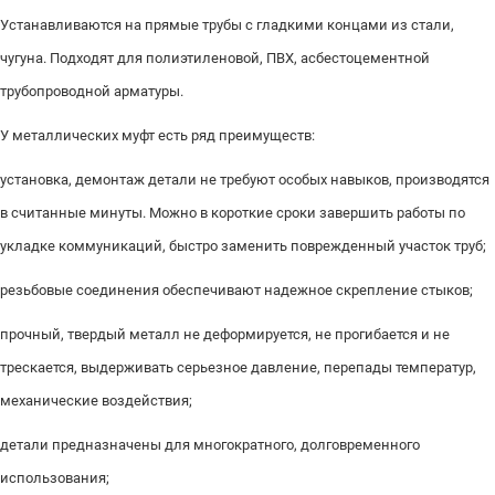
Устанавливаются на прямые трубы с гладкими концами из стали,
чугуна. Подходят для полиэтиленовой, ПВХ, асбестоцементной
трубопроводной арматуры.
У металлических муфт есть ряд преимуществ:
установка, демонтаж детали не требуют особых навыков, производятся
в считанные минуты. Можно в короткие сроки завершить работы по
укладке коммуникаций, быстро заменить поврежденный участок труб;
резьбовые соединения обеспечивают надежное скрепление стыков;
прочный, твердый металл не деформируется, не прогибается и не
трескается, выдерживать серьезное давление, перепады температур,
механические воздействия;
детали предназначены для многократного, долговременного
использования;