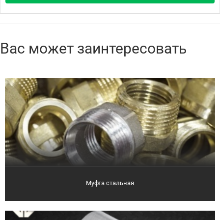
Вас может заинтересовать
Муфта стальная