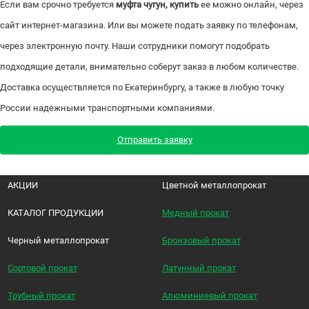
Если вам срочно требуется
муфта чугун, купить
ее можно онлайн, через
сайт интернет-магазина. Или вы можете подать заявку по телефонам,
через электронную почту. Наши сотрудники помогут подобрать
подходящие детали, внимательно соберут заказ в любом количестве.
Доставка осуществляется по Екатеринбургу, а также в любую точку
России надежными транспортными компаниями.
Отправить заявку
АКЦИИ
Цветной металлопрокат
КАТАЛОГ ПРОДУКЦИИ
Медный прокат
Черный металлопрокат
Бронзовый прокат
Сортовой прокат
Латунный прокат
Трубный прокат
Алюминиевый прокат