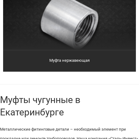
Муфта нержавеющая
Муфты чугунные в
Екатеринбурге
Металлические фитинговые детали – необходимый элемент при
прокладке или ремонте трубопроводов. Наша компания «Сталь-Инвест»