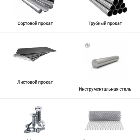
Сортовой прокат
Трубный прокат
Листовой прокат
Инструментальная сталь