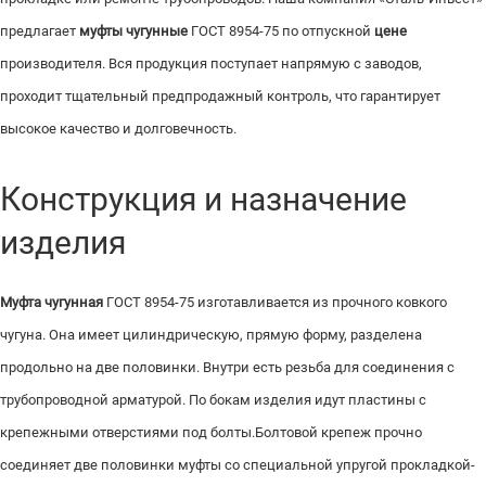
предлагает
муфты чугунные
ГОСТ 8954-75 по отпускной
цене
производителя. Вся продукция поступает напрямую с заводов,
проходит тщательный предпродажный контроль, что гарантирует
высокое качество и долговечность.
Конструкция и назначение
изделия
Муфта чугунная
ГОСТ 8954-75 изготавливается из прочного ковкого
чугуна. Она имеет цилиндрическую, прямую форму, разделена
продольно на две половинки. Внутри есть резьба для соединения с
трубопроводной арматурой. По бокам изделия идут пластины с
крепежными отверстиями под болты.Болтовой крепеж прочно
соединяет две половинки муфты со специальной упругой прокладкой-