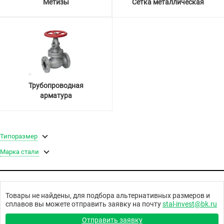
Метизы
Сетка металлическая
Трубопроводная
арматура
Типоразмер
Марка стали
Товары не найдены, для подбора альтернативных размеров и
сплавов вы можете отправить заявку на почту
stal-invest@bk.ru
Отправить заявку