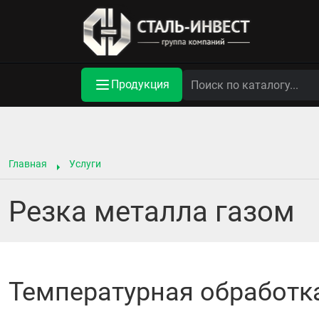
Продукция
Главная
Услуги
Резка металла газом
Температурная обработк