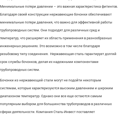
Минимальные потери давлении – это важная характеристика фитингов.
Благодаря своей конструкции нержавеющие бочонки обеспечивают
минимальные потери давления, что важно для эффективной работы
трубопроводных систем. Они подходят для различных сред и
температур, что расширяет их область применения в разнообразных
инженерных решениях. Это возможно в том числе благодаря
резьбовому типу соединения. Нержавеющая сталь гарантирует долгий
срок службы бочонков, делая их надежными компонентами
трубопроводных систем.
Бочонки из нержавеющей стали могут не подойти некоторым
системам, которые характеризуются высоким давлением и широким
диапазоном температур. Однако они все еще остаются самым
популярным выбором для большинства трубопроводов в различных
сферах деятельности. Компания Сталь-Инвест поставляет