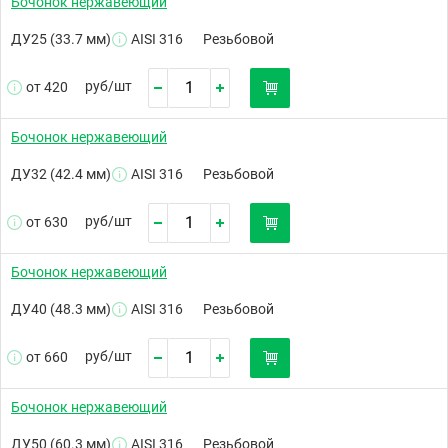
Бочонок нержавеющий
ДУ25 (33.7 мм)
AISI 316
Резьбовой
руб/
шт
от 420
Бочонок нержавеющий
ДУ32 (42.4 мм)
AISI 316
Резьбовой
руб/
шт
от 630
Бочонок нержавеющий
ДУ40 (48.3 мм)
AISI 316
Резьбовой
руб/
шт
от 660
Бочонок нержавеющий
ДУ50 (60.3 мм)
AISI 316
Резьбовой