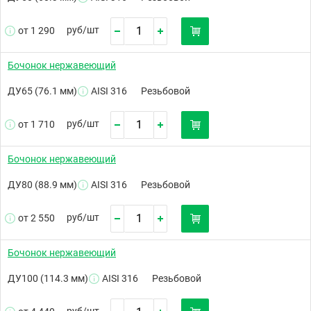
руб/
шт
от 1 290
Бочонок нержавеющий
ДУ65 (76.1 мм)
AISI 316
Резьбовой
руб/
шт
от 1 710
Бочонок нержавеющий
ДУ80 (88.9 мм)
AISI 316
Резьбовой
руб/
шт
от 2 550
Бочонок нержавеющий
ДУ100 (114.3 мм)
AISI 316
Резьбовой
руб/
шт