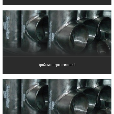
Тройник нержавеющий