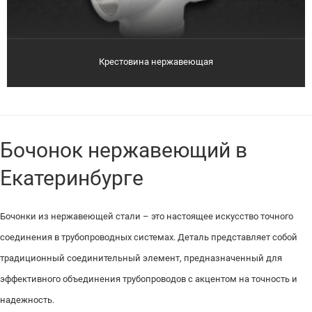
Крестовина нержавеющая
Бочонок нержавеющий в
Екатеринбурге
Бочонки из нержавеющей стали – это настоящее искусство точного
соединения в трубопроводных системах. Деталь представляет собой
традиционный соединительный элемент, предназначенный для
эффективного объединения трубопроводов с акцентом на точность и
надежность.