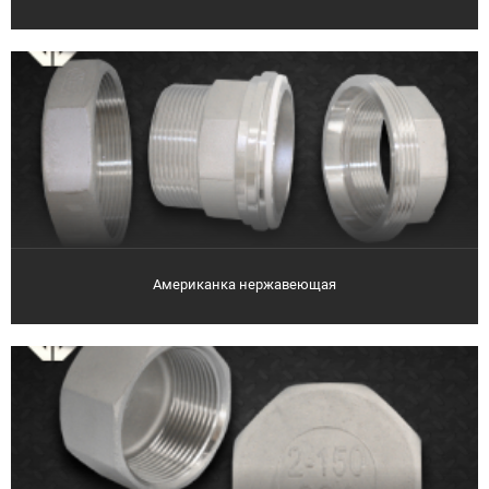
Американка нержавеющая