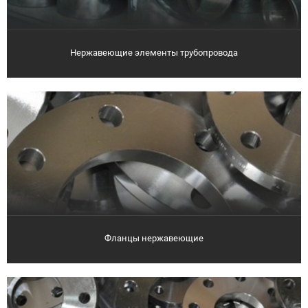
Нержавеющие элементы трубопровода
Фланцы нержавеющие