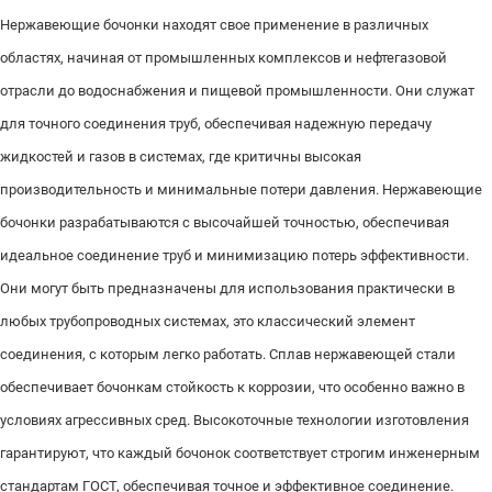
Нержавеющие бочонки находят свое применение в различных
областях, начиная от промышленных комплексов и нефтегазовой
отрасли до водоснабжения и пищевой промышленности. Они служат
для точного соединения труб, обеспечивая надежную передачу
жидкостей и газов в системах, где критичны высокая
производительность и минимальные потери давления. Нержавеющие
бочонки разрабатываются с высочайшей точностью, обеспечивая
идеальное соединение труб и минимизацию потерь эффективности.
Они могут быть предназначены для использования практически в
любых трубопроводных системах, это классический элемент
соединения, с которым легко работать. Сплав нержавеющей стали
обеспечивает бочонкам стойкость к коррозии, что особенно важно в
условиях агрессивных сред. Высокоточные технологии изготовления
гарантируют, что каждый бочонок соответствует строгим инженерным
стандартам ГОСТ, обеспечивая точное и эффективное соединение.