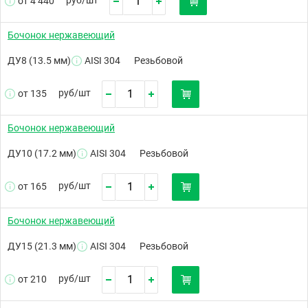
от 4 440
Бочонок нержавеющий
ДУ8 (13.5 мм)
AISI 304
Резьбовой
руб/
шт
от 135
Бочонок нержавеющий
ДУ10 (17.2 мм)
AISI 304
Резьбовой
руб/
шт
от 165
Бочонок нержавеющий
ДУ15 (21.3 мм)
AISI 304
Резьбовой
руб/
шт
от 210