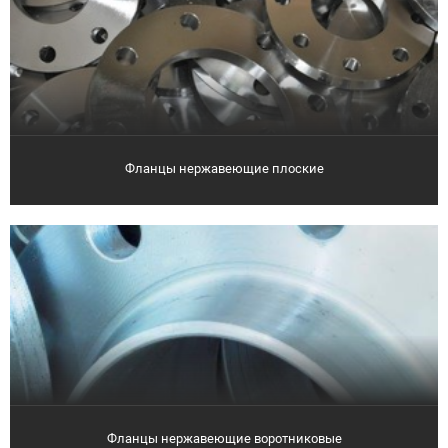
Фланцы нержавеющие плоские
Фланцы нержавеющие воротниковые