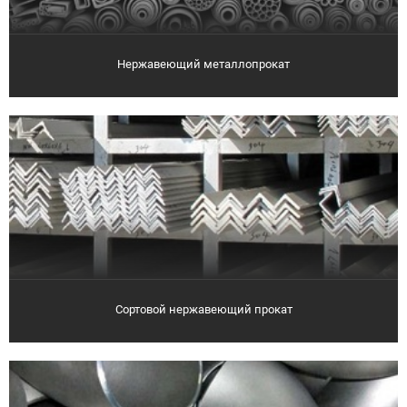
Нержавеющий металлопрокат
Сортовой нержавеющий прокат