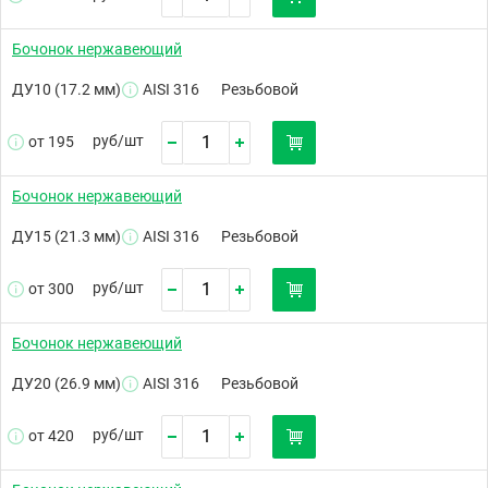
Бочонок нержавеющий
ДУ10 (17.2 мм)
AISI 316
Резьбовой
руб/
шт
от 195
Бочонок нержавеющий
ДУ15 (21.3 мм)
AISI 316
Резьбовой
руб/
шт
от 300
Бочонок нержавеющий
ДУ20 (26.9 мм)
AISI 316
Резьбовой
руб/
шт
от 420