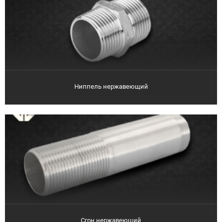
Ниппель нержавеющий
Сгон нержавеющий