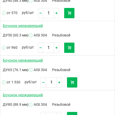
ДУ40 (48.3 мм)
AISI 304
Резьбовой
руб/
шт
от 570
Бочонок нержавеющий
ДУ50 (60.3 мм)
AISI 304
Резьбовой
руб/
шт
от 960
Бочонок нержавеющий
ДУ65 (76.1 мм)
AISI 304
Резьбовой
руб/
шт
от 1 530
Бочонок нержавеющий
ДУ80 (88.9 мм)
AISI 304
Резьбовой