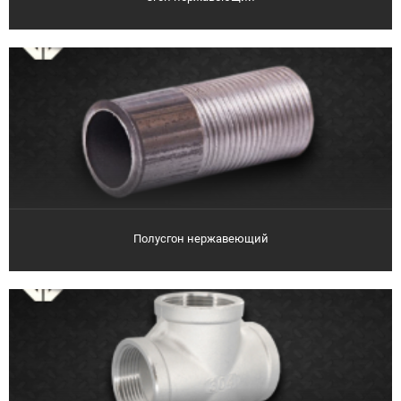
Полусгон нержавеющий