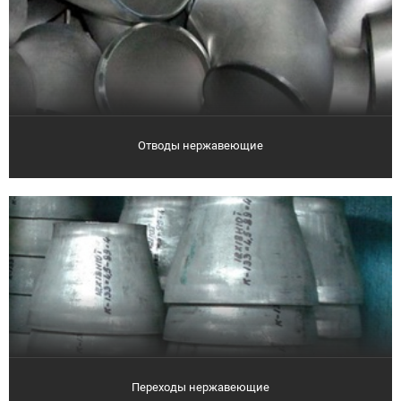
Отводы нержавеющие
Переходы нержавеющие