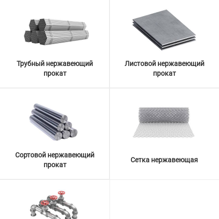
Трубный нержавеющий
Листовой нержавеющий
прокат
прокат
Сортовой нержавеющий
Сетка нержавеющая
прокат