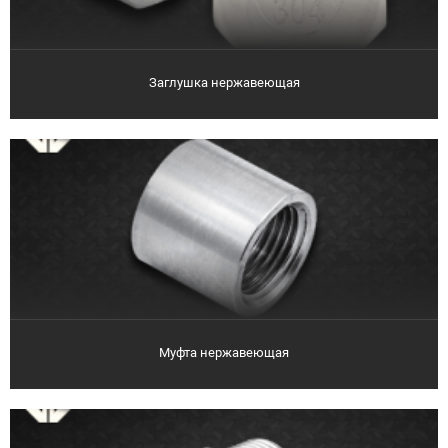
Заглушка нержавеющая
Муфта нержавеющая