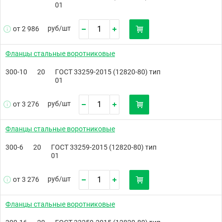
01
руб/
шт
от 2 986
Фланцы стальные воротниковые
300-10
20
ГОСТ 33259-2015 (12820-80) тип
01
руб/
шт
от 3 276
Фланцы стальные воротниковые
300-6
20
ГОСТ 33259-2015 (12820-80) тип
01
руб/
шт
от 3 276
Фланцы стальные воротниковые