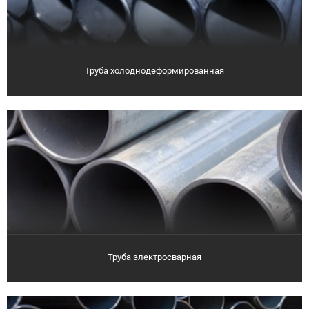
Труба холоднодеформированная
Труба электросварная