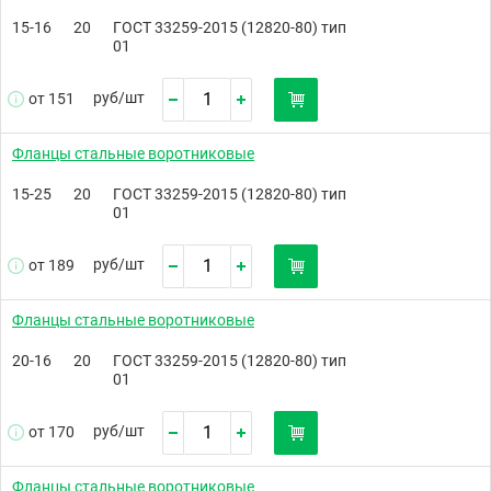
15-16
20
ГОСТ 33259-2015 (12820-80) тип
01
руб/
шт
от 151
Фланцы стальные воротниковые
15-25
20
ГОСТ 33259-2015 (12820-80) тип
01
руб/
шт
от 189
Фланцы стальные воротниковые
20-16
20
ГОСТ 33259-2015 (12820-80) тип
01
руб/
шт
от 170
Фланцы стальные воротниковые