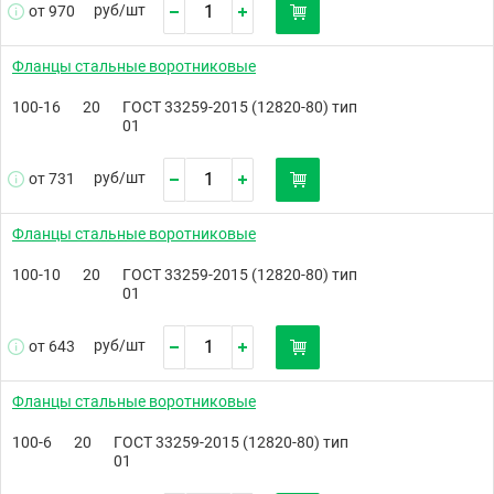
руб/
шт
от 970
Фланцы стальные воротниковые
100-16
20
ГОСТ 33259-2015 (12820-80) тип
01
руб/
шт
от 731
Фланцы стальные воротниковые
100-10
20
ГОСТ 33259-2015 (12820-80) тип
01
руб/
шт
от 643
Фланцы стальные воротниковые
100-6
20
ГОСТ 33259-2015 (12820-80) тип
01