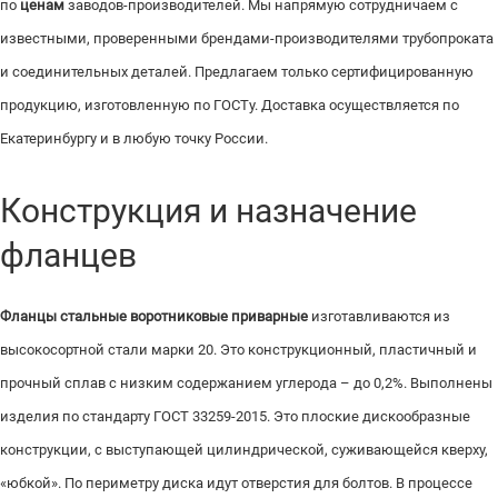
по
ценам
заводов-производителей. Мы напрямую сотрудничаем с
известными, проверенными брендами-производителями трубопроката
и соединительных деталей. Предлагаем только сертифицированную
продукцию, изготовленную по ГОСТу. Доставка осуществляется по
Екатеринбургу и в любую точку России.
Конструкция и назначение
фланцев
Фланцы стальные воротниковые приварные
изготавливаются из
высокосортной стали марки 20. Это конструкционный, пластичный и
прочный сплав с низким содержанием углерода – до 0,2%. Выполнены
изделия по стандарту ГОСТ 33259-2015. Это плоские дискообразные
конструкции, с выступающей цилиндрической, суживающейся кверху,
«юбкой». По периметру диска идут отверстия для болтов. В процессе