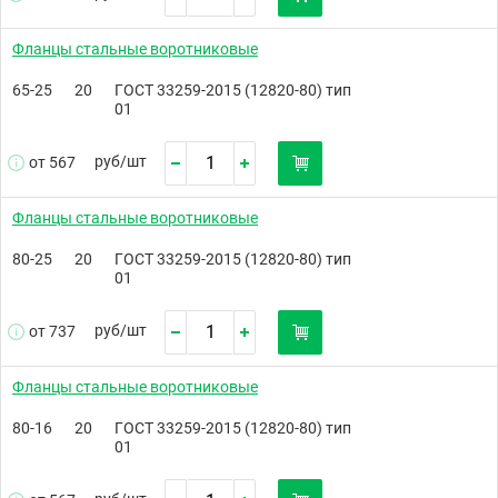
Фланцы стальные воротниковые
65-25
20
ГОСТ 33259-2015 (12820-80) тип
01
руб/
шт
от 567
Фланцы стальные воротниковые
80-25
20
ГОСТ 33259-2015 (12820-80) тип
01
руб/
шт
от 737
Фланцы стальные воротниковые
80-16
20
ГОСТ 33259-2015 (12820-80) тип
01