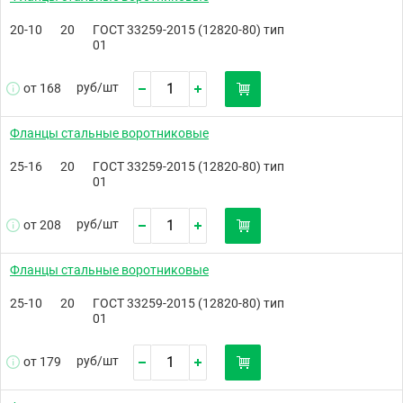
20-10
20
ГОСТ 33259-2015 (12820-80) тип
01
руб/
шт
от 168
Фланцы стальные воротниковые
25-16
20
ГОСТ 33259-2015 (12820-80) тип
01
руб/
шт
от 208
Фланцы стальные воротниковые
25-10
20
ГОСТ 33259-2015 (12820-80) тип
01
руб/
шт
от 179