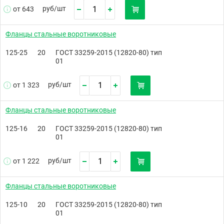
руб/
шт
от 643
Фланцы стальные воротниковые
125-25
20
ГОСТ 33259-2015 (12820-80) тип
01
руб/
шт
от 1 323
Фланцы стальные воротниковые
125-16
20
ГОСТ 33259-2015 (12820-80) тип
01
руб/
шт
от 1 222
Фланцы стальные воротниковые
125-10
20
ГОСТ 33259-2015 (12820-80) тип
01