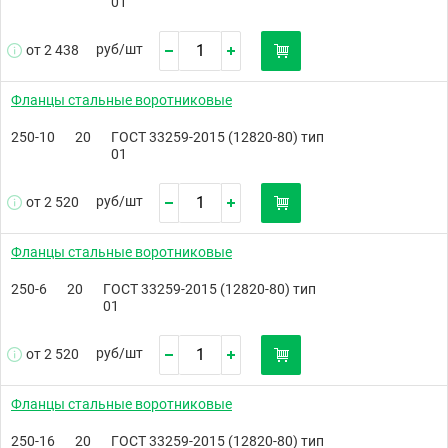
01
руб/
шт
от 2 438
Фланцы стальные воротниковые
250-10
20
ГОСТ 33259-2015 (12820-80) тип
01
руб/
шт
от 2 520
Фланцы стальные воротниковые
250-6
20
ГОСТ 33259-2015 (12820-80) тип
01
руб/
шт
от 2 520
Фланцы стальные воротниковые
250-16
20
ГОСТ 33259-2015 (12820-80) тип