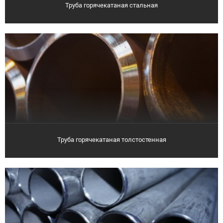
Труба горячекатаная стальная
Труба горячекатаная толстостенная