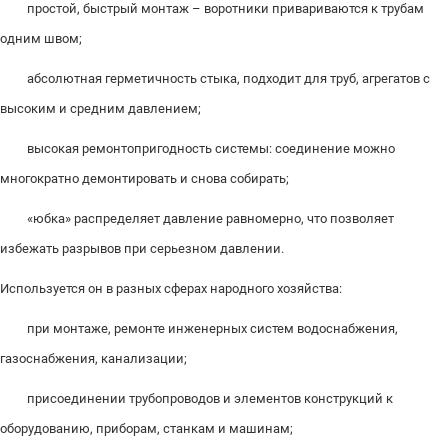
простой, быстрый монтаж – воротники привариваются к трубам
одним швом;
абсолютная герметичность стыка, подходит для труб, агрегатов с
высоким и средним давлением;
высокая ремонтопригодность системы: соединение можно
многократно демонтировать и снова собирать;
«юбка» распределяет давление равномерно, что позволяет
избежать разрывов при серьезном давлении.
Используется он в разных сферах народного хозяйства:
при монтаже, ремонте инженерных систем водоснабжения,
газоснабжения, канализации;
присоединении трубопроводов и элементов конструкций к
оборудованию, приборам, станкам и машинам;