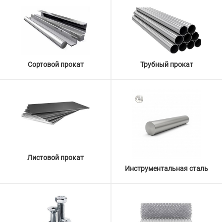
Сортовой прокат
Трубный прокат
Листовой прокат
Инструментальная сталь