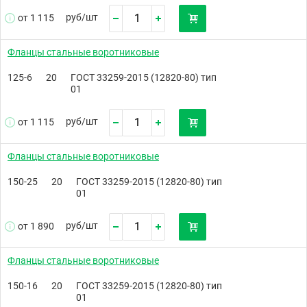
руб/
шт
от 1 115
Фланцы стальные воротниковые
125-6
20
ГОСТ 33259-2015 (12820-80) тип
01
руб/
шт
от 1 115
Фланцы стальные воротниковые
150-25
20
ГОСТ 33259-2015 (12820-80) тип
01
руб/
шт
от 1 890
Фланцы стальные воротниковые
150-16
20
ГОСТ 33259-2015 (12820-80) тип
01