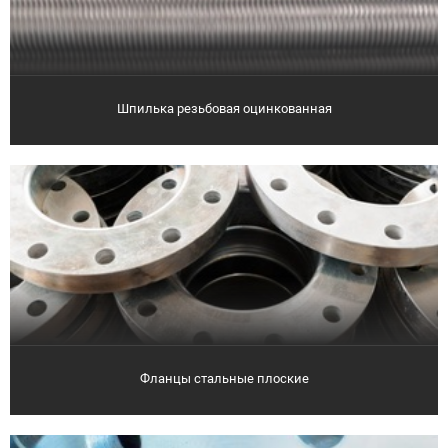
Шпилька резьбовая оцинкованная
Фланцы стальные плоские