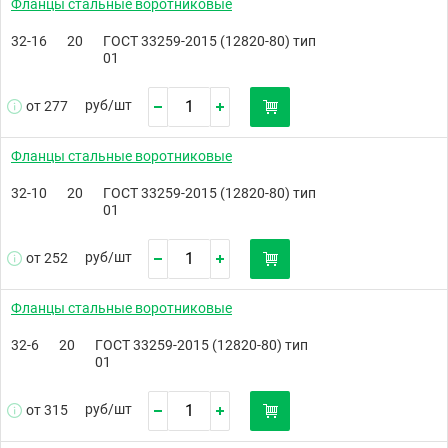
Фланцы стальные воротниковые
32-16
20
ГОСТ 33259-2015 (12820-80) тип
01
руб/
шт
от 277
Фланцы стальные воротниковые
32-10
20
ГОСТ 33259-2015 (12820-80) тип
01
руб/
шт
от 252
Фланцы стальные воротниковые
32-6
20
ГОСТ 33259-2015 (12820-80) тип
01
руб/
шт
от 315