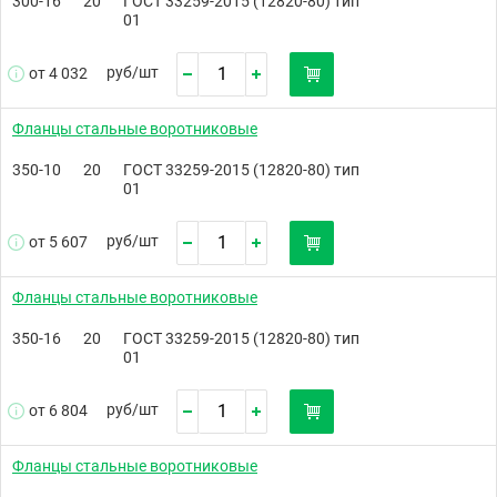
300-16
20
ГОСТ 33259-2015 (12820-80) тип
01
руб/
шт
от 4 032
Фланцы стальные воротниковые
350-10
20
ГОСТ 33259-2015 (12820-80) тип
01
руб/
шт
от 5 607
Фланцы стальные воротниковые
350-16
20
ГОСТ 33259-2015 (12820-80) тип
01
руб/
шт
от 6 804
Фланцы стальные воротниковые