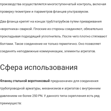
производства осуществляется многоступенчатый контроль, включая
проверку геометрии и параметров фланцев ультразвуком.
Два фланца крепят на концах труб/патрубков путем приваривания
«воротника» сваркой. Плоские их стороны соединяют, обязательно
прокладывая подходящий уплотнитель. После чего плотно стягивают
болтами. Такое соединение не только герметично. Оно позволяет
соединять неподвижные коммуникации, элементы агрегатов.
Сфера использования
Фланец стальной воротниковый
предназначен для соединения
трубопроводной арматуры, механизмов и агрегатов с внутренним
давлением не более 250 PN. У данного типа скрепления есть ряд
преимуществ: