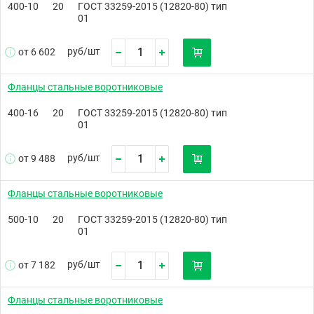
400-10
20
ГОСТ 33259-2015 (12820-80) тип
01
руб/
шт
от 6 602
Фланцы стальные воротниковые
400-16
20
ГОСТ 33259-2015 (12820-80) тип
01
руб/
шт
от 9 488
Фланцы стальные воротниковые
500-10
20
ГОСТ 33259-2015 (12820-80) тип
01
руб/
шт
от 7 182
Фланцы стальные воротниковые