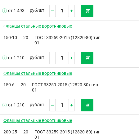
руб/
шт
от 1 493
Фланцы стальные воротниковые
150-10
20
ГОСТ 33259-2015 (12820-80) тип
01
руб/
шт
от 1 210
Фланцы стальные воротниковые
150-6
20
ГОСТ 33259-2015 (12820-80) тип
01
руб/
шт
от 1 210
Фланцы стальные воротниковые
200-25
20
ГОСТ 33259-2015 (12820-80) тип
01