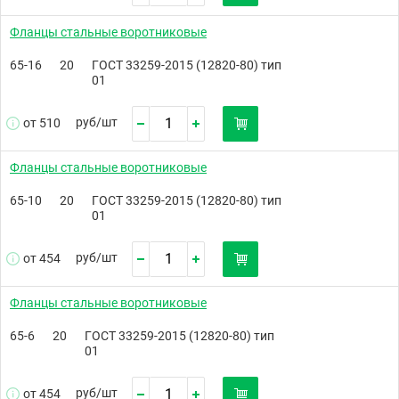
Фланцы стальные воротниковые
65-16
20
ГОСТ 33259-2015 (12820-80) тип
01
руб/
шт
от 510
Фланцы стальные воротниковые
65-10
20
ГОСТ 33259-2015 (12820-80) тип
01
руб/
шт
от 454
Фланцы стальные воротниковые
65-6
20
ГОСТ 33259-2015 (12820-80) тип
01
руб/
шт
от 454