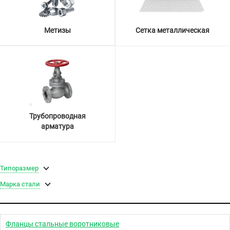
Метизы
Сетка металлическая
Трубопроводная
арматура
Типоразмер
Марка стали
Фланцы стальные воротниковые