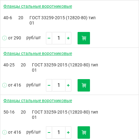
Фланцы стальные воротниковые
40-6
20
ГОСТ 33259-2015 (12820-80) тип
01
руб/
шт
от 290
Фланцы стальные воротниковые
40-25
20
ГОСТ 33259-2015 (12820-80) тип
01
руб/
шт
от 416
Фланцы стальные воротниковые
50-16
20
ГОСТ 33259-2015 (12820-80) тип
01
руб/
шт
от 416