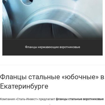
Фланцы нержавеющие воротниковые
Фланцы стальные «юбочные» в
Екатеринбурге
Компания «Сталь-Инвест» предлагает
фланцы стальные воротниковые