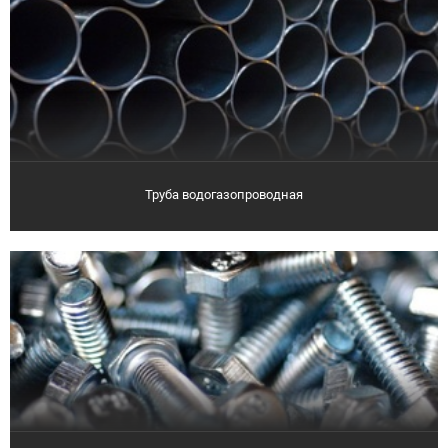
Труба водогазопроводная