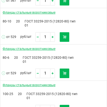
руб/
шт
от 567
Фланцы стальные воротниковые
80-10
20
ГОСТ 33259-2015 (12820-80) тип
01
руб/
шт
от 529
Фланцы стальные воротниковые
80-6
20
ГОСТ 33259-2015 (12820-80) тип
01
руб/
шт
от 529
Фланцы стальные воротниковые
100-25
20
ГОСТ 33259-2015 (12820-80) тип
01