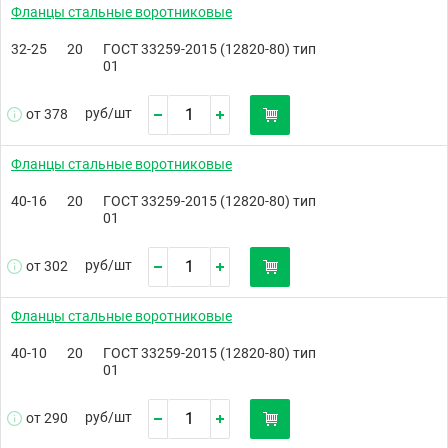
Фланцы стальные воротниковые
32-25
20
ГОСТ 33259-2015 (12820-80) тип
01
руб/
шт
от 378
Фланцы стальные воротниковые
40-16
20
ГОСТ 33259-2015 (12820-80) тип
01
руб/
шт
от 302
Фланцы стальные воротниковые
40-10
20
ГОСТ 33259-2015 (12820-80) тип
01
руб/
шт
от 290