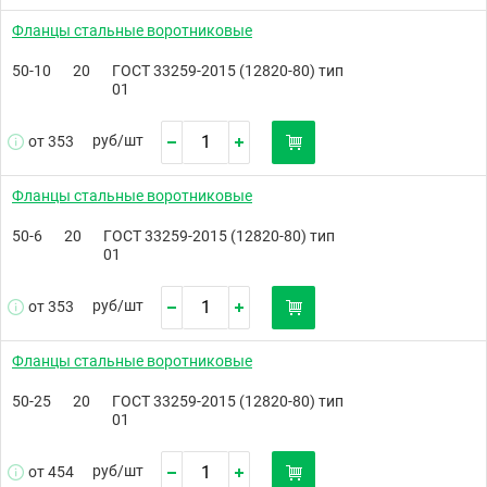
Фланцы стальные воротниковые
50-10
20
ГОСТ 33259-2015 (12820-80) тип
01
руб/
шт
от 353
Фланцы стальные воротниковые
50-6
20
ГОСТ 33259-2015 (12820-80) тип
01
руб/
шт
от 353
Фланцы стальные воротниковые
50-25
20
ГОСТ 33259-2015 (12820-80) тип
01
руб/
шт
от 454