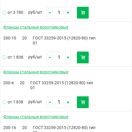
руб/
шт
от 3 780
Фланцы стальные воротниковые
200-10
20
ГОСТ 33259-2015 (12820-80) тип
01
руб/
шт
от 1 838
Фланцы стальные воротниковые
200-6
20
ГОСТ 33259-2015 (12820-80) тип
01
руб/
шт
от 1 838
Фланцы стальные воротниковые
200-16
20
ГОСТ 33259-2015 (12820-80) тип