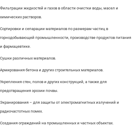
Фильтрации жидкостей и газов в области очистки воды, масел и
химических растворов.
Сортировки и сепарации материалов по размерам частиц в
горнодобывающей промышленности, производстве продуктов питания
и фармацевтике.
Сушки различных материалов.
Армирования бетона и других строительных материалов.
Укрепления стен, полов и других конструкций, а также для
предотвращения эрозии почвы.
Экранирования – для защиты от электромагнитных излучений и
радиочастотных помех.
Создания ограждений на промышленных и частных объектах.