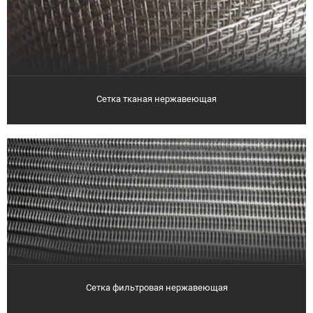
Сетка тканая нержавеющая
Сетка фильтровая нержавеющая