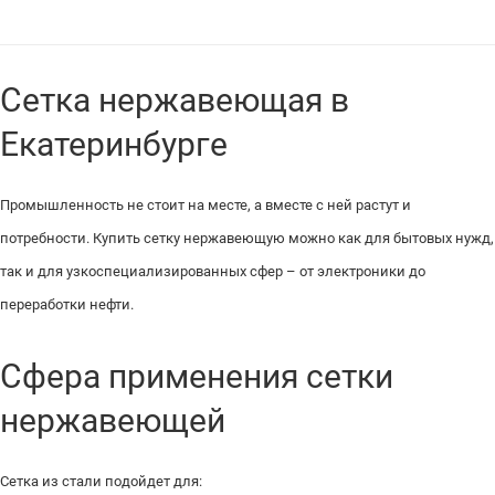
Сетка нержавеющая в
Екатеринбурге
Промышленность не стоит на месте, а вместе с ней растут и
потребности. Купить сетку нержавеющую можно как для бытовых нужд,
так и для узкоспециализированных сфер – от электроники до
переработки нефти.
Сфера применения сетки
нержавеющей
Сетка из стали подойдет для: