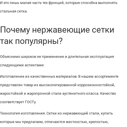
И это лишь малая часть тех функций, которые способна выполнять
стальная сетка.
Почему нержавеющие сетки
так популярны?
Объяснимо широкое ее применение и длительная эксплуатация
следующими аспектами:
Изготовление из качественных материалов. В нашем ассортименте
представлен товар из высоколегированной коррозионностойкой,
жаростойкой и жаропрочной стали аустенитного класса. Качество
соответствует ГОСТу.
Технология изготовления. Сетки из нержавеющей стали, купить
которые мы предлагаем, отличаются жесткостью, крепостью,