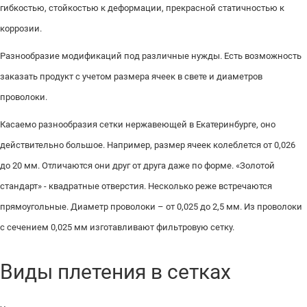
гибкостью, стойкостью к деформации, прекрасной статичностью к
коррозии.
Разнообразие модификаций под различные нужды. Есть возможность
заказать продукт с учетом размера ячеек в свете и диаметров
проволоки.
Касаемо разнообразия сетки нержавеющей в Екатеринбурге, оно
действительно большое. Например, размер ячеек колеблется от 0,026
до 20 мм. Отличаются они друг от друга даже по форме. «Золотой
стандарт» - квадратные отверстия. Несколько реже встречаются
прямоугольные. Диаметр проволоки – от 0,025 до 2,5 мм. Из проволоки
с сечением 0,025 мм изготавливают фильтровую сетку.
Виды плетения в сетках