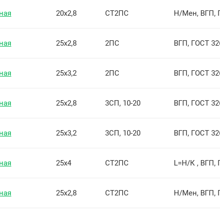
ная
20х2,8
СТ2ПС
Н/Мен, ВГП, 
ная
25х2,8
2ПС
ВГП, ГОСТ 32
ная
25х3,2
2ПС
ВГП, ГОСТ 32
ная
25х2,8
3СП, 10-20
ВГП, ГОСТ 32
ная
25х3,2
3СП, 10-20
ВГП, ГОСТ 32
ная
25х4
СТ2ПС
L=Н/К , ВГП,
ная
25х2,8
СТ2ПС
Н/Мен, ВГП, 