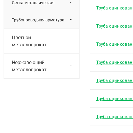
Сетка металлическая
Труба оцинкован
Трубопроводная арматура
Труба оцинкован
Цветной
Труба оцинкован
металлопрокат
Нержавеющий
Труба оцинкован
металлопрокат
Труба оцинкован
Труба оцинкован
Труба оцинкован