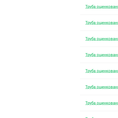
Труба оцинкован
Труба оцинкован
Труба оцинкован
Труба оцинкован
Труба оцинкован
Труба оцинкован
Труба оцинкован