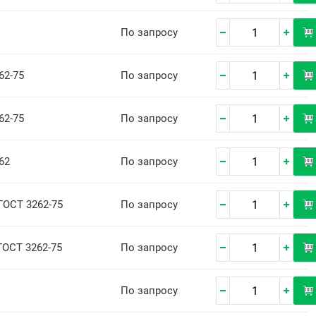
По запросу
62-75
По запросу
62-75
По запросу
62
По запросу
 ГОСТ 3262-75
По запросу
ГОСТ 3262-75
По запросу
По запросу