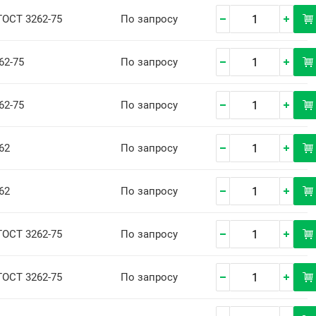
ГОСТ 3262-75
По запросу
62-75
По запросу
62-75
По запросу
62
По запросу
62
По запросу
 ГОСТ 3262-75
По запросу
ГОСТ 3262-75
По запросу