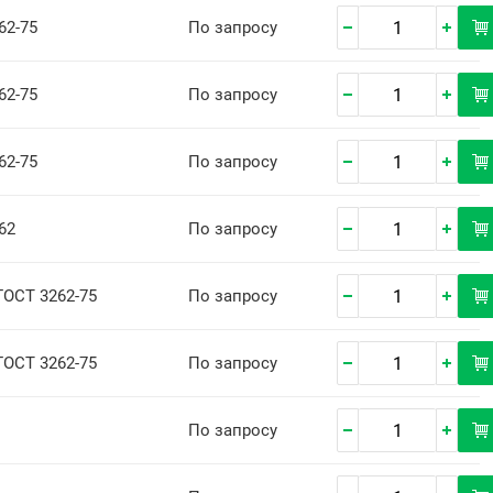
62-75
По запросу
62-75
По запросу
62-75
По запросу
62
По запросу
ГОСТ 3262-75
По запросу
ГОСТ 3262-75
По запросу
По запросу