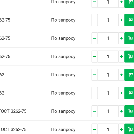
По запросу
62-75
По запросу
62-75
По запросу
62-75
По запросу
62
По запросу
62
По запросу
ГОСТ 3262-75
По запросу
ГОСТ 3262-75
По запросу