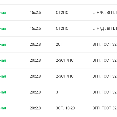
ная
15х2,5
СТ2ПС
L=Н/К , ВГП,
ная
15х2,5
СТ2ПС
L=Н/Д , ВГП,
ная
20х2,8
2СП
ВГП, ГОСТ 32
ная
20х2,8
2-3СП/ПС
ВГП, ГОСТ 32
ная
20х2,8
2-3СП/ПС
ВГП, ГОСТ 32
ная
20х2,8
3
ВГП, ГОСТ 32
ная
20х2,8
3СП, 10-20
ВГП, ГОСТ 32