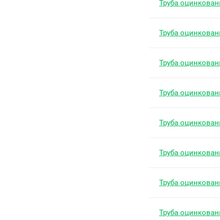
Труба оцинкован
Труба оцинкован
Труба оцинкован
Труба оцинкован
Труба оцинкован
Труба оцинкован
Труба оцинкован
Труба оцинкован