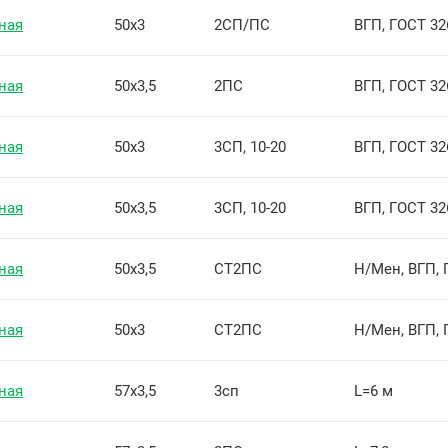
ная
50х3
2СП/ПС
ВГП, ГОСТ 32
ная
50х3,5
2ПС
ВГП, ГОСТ 32
ная
50х3
3СП, 10-20
ВГП, ГОСТ 32
ная
50х3,5
3СП, 10-20
ВГП, ГОСТ 32
ная
50х3,5
СТ2ПС
Н/Мен, ВГП, 
ная
50х3
СТ2ПС
Н/Мен, ВГП, 
ная
57х3,5
3сп
L=6 м