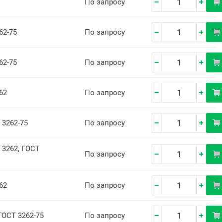
По запросу
62-75
По запросу
62-75
По запросу
62
По запросу
 3262-75
По запросу
Т 3262, ГОСТ
По запросу
62
По запросу
ГОСТ 3262-75
По запросу