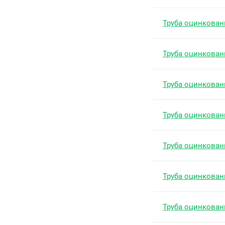
Труба оцинкован
Труба оцинкован
Труба оцинкован
Труба оцинкован
Труба оцинкован
Труба оцинкован
Труба оцинкован