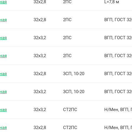
ная
32х2,8
2ПС
L=7,8 м
ная
32х2,8
2ПС
ВГП, ГОСТ 32
ная
32х3,2
2ПС
ВГП, ГОСТ 32
ная
32х3,2
2ПС
ВГП, ГОСТ 32
ная
32х2,8
3СП, 10-20
ВГП, ГОСТ 32
ная
32х3,2
3СП, 10-20
ВГП, ГОСТ 32
ная
32х3,2
СТ2ПС
Н/Мен, ВГП, 
ная
32х2,8
СТ2ПС
Н/Мен, ВГП, 