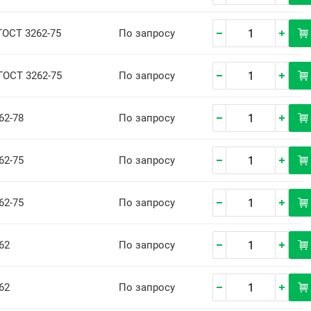
 ГОСТ 3262-75
По запросу
 ГОСТ 3262-75
По запросу
62-78
По запросу
62-75
По запросу
62-75
По запросу
62
По запросу
62
По запросу