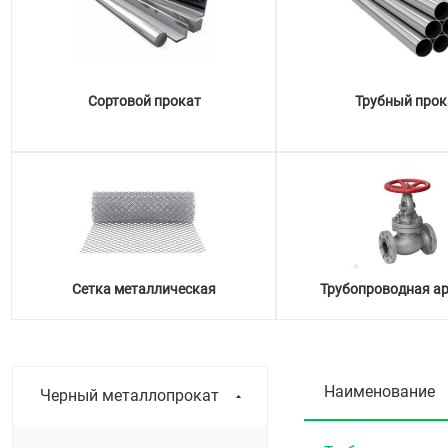
Сортовой прокат
Трубный прок
Сетка металлическая
Трубопроводная а
Наименование
Черный металлопрокат