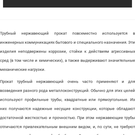
Трубный нержавеющий прокат повсеместно используется в
инженерных коммуникациях бытового и специального назначения. Эти
изделия неподвержены коррозии, стойки к действиям агрессивных
сред (в том числе и химических), а также выдерживают значительные
механические нагрузки.
Прокат трубный нержавеющий очень часто применяют и для
возведения разного рода металлоконструкций. Обычно для этих целей
используют профильные трубы, квадратные или прямоугольные. Из
них получаются надежные несущие конструкции, которые обладают
достаточной жесткостью и прочностью. При этом нержавеющие трубы
отличаются привлекательным внешним видом, и, по сути, не требуют