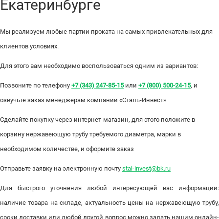
Екатеринбурге
Мы реализуем любые партии проката на самых привлекательных для
клиентов условиях.
Для этого вам необходимо воспользоваться одним из вариантов:
Позвоните по телефону
+7 (343) 247-85-15
или
+7 (800) 500-24-15
, и
озвучьте заказ менеджерам компании «Сталь-Инвест»
Сделайте покупку через интернет-магазин, для этого положите в
корзину нержавеющую трубу требуемого диаметра, марки в
необходимом количестве, и оформите заказ
Отправьте заявку на электронную почту
stal-invest@bk.ru
Для быстрого уточнения любой интересующей вас информации:
наличие товара на складе, актуальность цены на нержавеющую трубу,
сроки доставки или любой другой вопрос можно задать нашим онлайн-