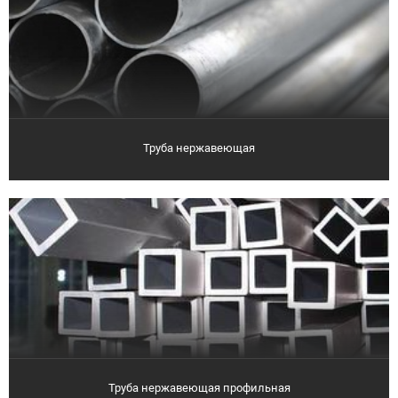
Труба нержавеющая
Труба нержавеющая профильная