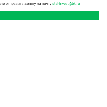
те отправить заявку на почту
stal-invest@bk.ru