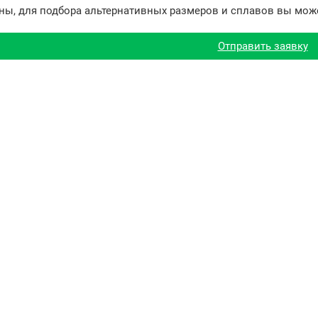
ны, для подбора альтернативных размеров и сплавов вы може
Отправить заявку