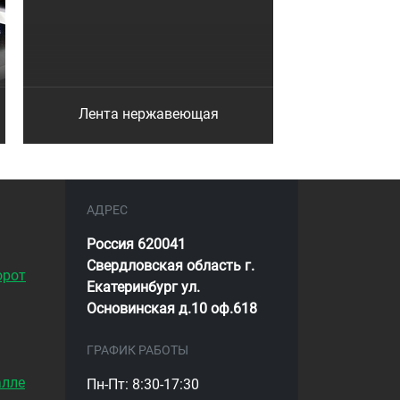
Лента нержавеющая
АДРЕС
Россия 620041
Свердловская область г.
орот
Екатеринбург ул.
Основинская д.10 оф.618
ГРАФИК РАБОТЫ
алле
Пн-Пт: 8:30-17:30