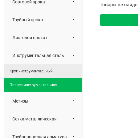
Сортовой прокат
Товары не найде
Трубный прокат
Листовой прокат
Инструментальная сталь
Круг инструментальный
Полоса инструментальная
Метизы
Сетка металлическая
Трубопроводная арматура