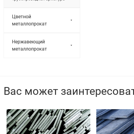
Цветной
металлопрокат
Нержавеющий
металлопрокат
Вас может заинтересова