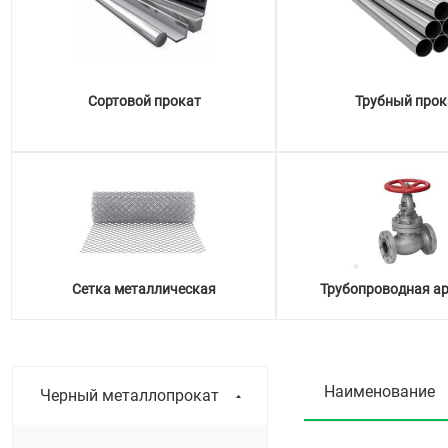
Сортовой прокат
Трубный прок
Сетка металлическая
Трубопроводная а
Наименование
Черный металлопрокат