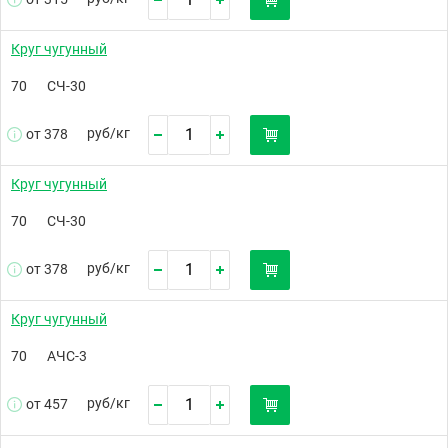
Круг чугунный
70
СЧ-30
руб/
кг
от 378
Круг чугунный
70
СЧ-30
руб/
кг
от 378
Круг чугунный
70
АЧС-3
руб/
кг
от 457