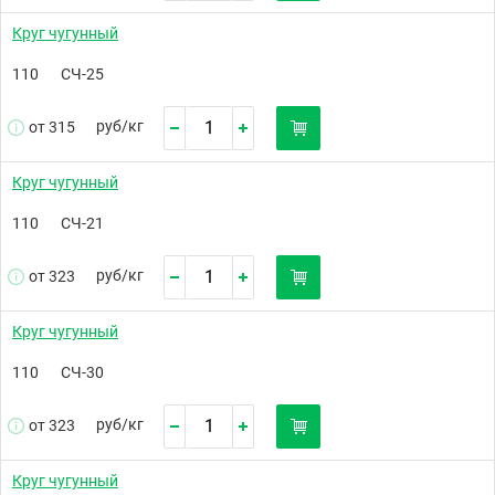
Круг чугунный
110
СЧ-25
руб/
кг
от 315
Круг чугунный
110
СЧ-21
руб/
кг
от 323
Круг чугунный
110
СЧ-30
руб/
кг
от 323
Круг чугунный