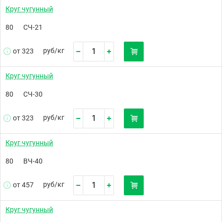
Круг чугунный
80
СЧ-21
руб/
кг
от 323
Круг чугунный
80
СЧ-30
руб/
кг
от 323
Круг чугунный
80
ВЧ-40
руб/
кг
от 457
Круг чугунный