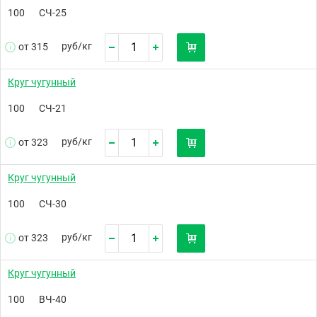
100
СЧ-25
руб/
кг
от 315
Круг чугунный
100
СЧ-21
руб/
кг
от 323
Круг чугунный
100
СЧ-30
руб/
кг
от 323
Круг чугунный
100
ВЧ-40