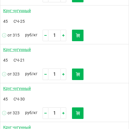
Круг чугунный
45
СЧ-25
руб/
кг
от 315
Круг чугунный
45
СЧ-21
руб/
кг
от 323
Круг чугунный
45
СЧ-30
руб/
кг
от 323
Круг чугунный