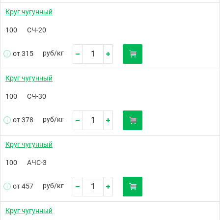
Круг чугунный
100
СЧ-20
руб/
кг
от 315
Круг чугунный
100
СЧ-30
руб/
кг
от 378
Круг чугунный
100
АЧС-3
руб/
кг
от 457
Круг чугунный