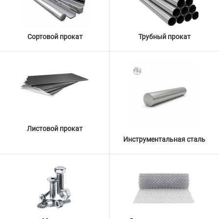
Сортовой прокат
Трубный прокат
Листовой прокат
Инструментальная сталь