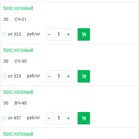
Круг чугунный
30
СЧ-21
руб/
кг
от 323
Круг чугунный
30
СЧ-30
руб/
кг
от 323
Круг чугунный
30
ВЧ-40
руб/
кг
от 457
Круг чугунный