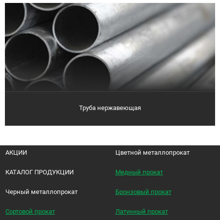
Труба нержавеющая
АКЦИИ
Цветной металлопрокат
КАТАЛОГ ПРОДУКЦИИ
Медный прокат
Черный металлопрокат
Бронзовый прокат
Сортовой прокат
Латунный прокат