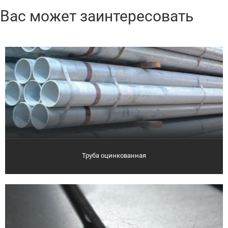
Вас может заинтересовать
Труба оцинкованная