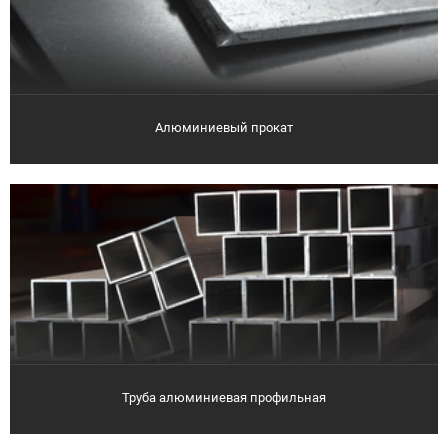
Алюминиевый прокат
Труба алюминиевая профильная