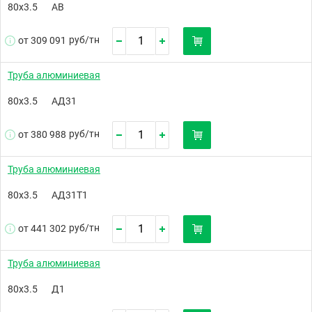
80х3.5
АВ
руб/
тн
от 309 091
Труба алюминиевая
80х3.5
АД31
руб/
тн
от 380 988
Труба алюминиевая
80х3.5
АД31Т1
руб/
тн
от 441 302
Труба алюминиевая
80х3.5
Д1