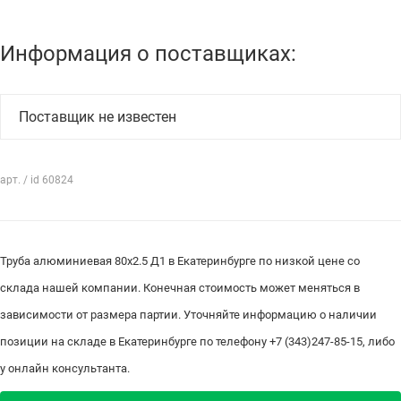
Информация о поставщиках:
Поставщик не известен
арт. / id 60824
Труба алюминиевая 80х2.5 Д1 в Екатеринбурге по низкой цене со
склада нашей компании. Конечная стоимость может меняться в
зависимости от размера партии. Уточняйте информацию о наличии
позиции на складе в Екатеринбурге по телефону +7 (343)247-85-15, либо
у онлайн консультанта.