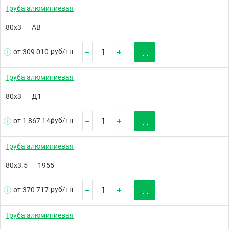
Труба алюминиевая
80х3
АВ
руб/
тн
от 309 010
Труба алюминиевая
80х3
Д1
руб/
тн
от 1 867 144
Труба алюминиевая
80х3.5
1955
руб/
тн
от 370 717
Труба алюминиевая