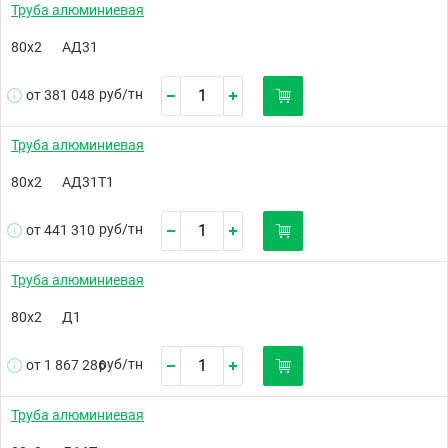
Труба алюминиевая
80х2
АД31
руб/
тн
от 381 048
Труба алюминиевая
80х2
АД31Т1
руб/
тн
от 441 310
Труба алюминиевая
80х2
Д1
руб/
тн
от 1 867 286
Труба алюминиевая