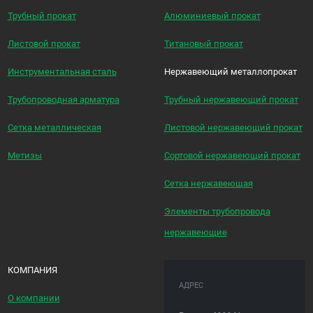
Трубный прокат
Алюминиевый прокат
Листовой прокат
Титановый прокат
Инструментальная сталь
Нержавеющий металлопрокат
Трубопроводная арматура
Трубный нержавеющий прокат
Сетка металлическая
Листовой нержавеющий прокат
Метизы
Сортовой нержавеющий прокат
Сетка нержавеющая
Элементы трубопровода
нержавеющие
КОМПАНИЯ
АДРЕС
О компании