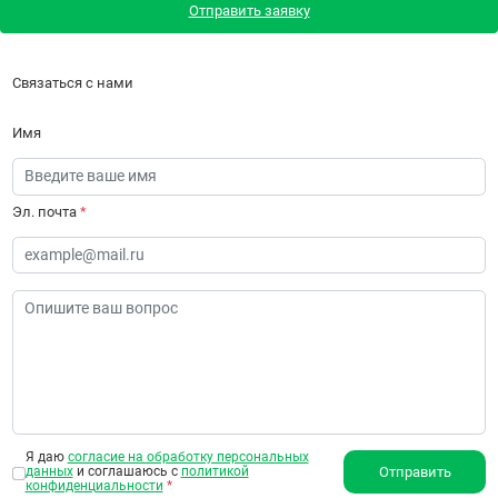
Отправить заявку
Связаться с нами
Имя
Эл. почта
*
Я даю
согласие на обработку персональных
данных
и соглашаюсь с
политикой
Отправить
конфиденциальности
*