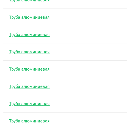
Труба алюминиевая
Труба алюминиевая
Труба алюминиевая
Труба алюминиевая
Труба алюминиевая
Труба алюминиевая
Труба алюминиевая
Труба алюминиевая