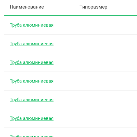
Наименование
Типоразмер
Труба алюминиевая
Труба алюминиевая
Труба алюминиевая
Труба алюминиевая
Труба алюминиевая
Труба алюминиевая