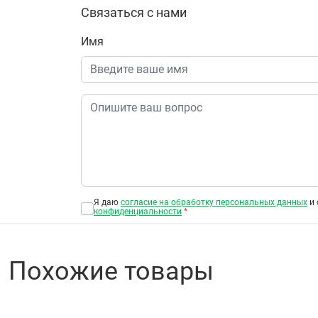
Связаться с нами
Имя
Я даю
согласие на обработку персональных данных
и 
конфиденциальности
*
Похожие товары