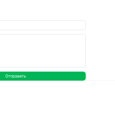
Отправить