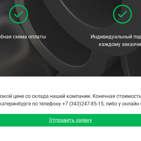
бная схема оплаты
Индивидуальный под
каждому заказчи
изкой цене со склада нашей компании. Конечная стоимость
теринбурге по телефону +7 (343)247-85-15, либо у онлайн
Отправить заявку