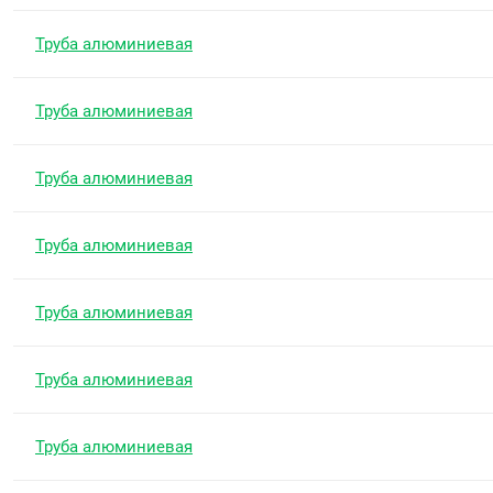
Труба алюминиевая
Труба алюминиевая
Труба алюминиевая
Труба алюминиевая
Труба алюминиевая
Труба алюминиевая
Труба алюминиевая