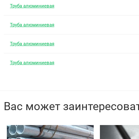
Труба алюминиевая
Труба алюминиевая
Труба алюминиевая
Труба алюминиевая
Вас может заинтересова