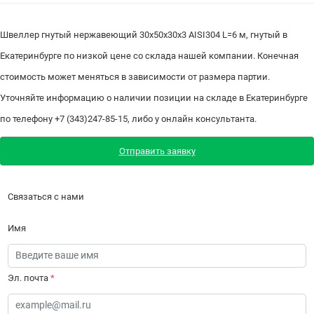
Швеллер гнутый нержавеющий 30х50х30х3 AISI304 L=6 м, гнутый в
Екатеринбурге по низкой цене со склада нашей компании. Конечная
стоимость может меняться в зависимости от размера партии.
Уточняйте информацию о наличии позиции на складе в Екатеринбурге
по телефону +7 (343)247-85-15, либо у онлайн консультанта.
Отправить заявку
Связаться с нами
Имя
Эл. почта
*