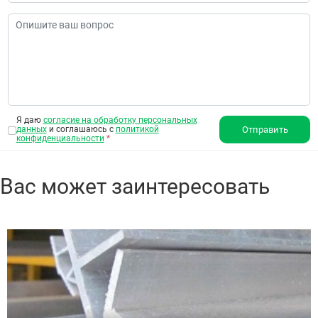
Я даю
согласие на обработку персональных
данных
и соглашаюсь с
политикой
Отправить
конфиденциальности
*
Вас может заинтересовать