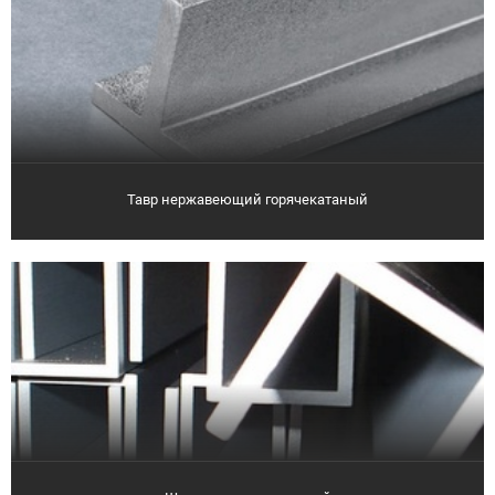
Тавр нержавеющий горячекатаный