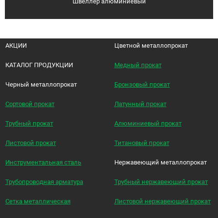
Швеллер алюминиевый
АКЦИИ
Цветной металлопрокат
КАТАЛОГ ПРОДУКЦИИ
Медный прокат
Черный металлопрокат
Бронзовый прокат
Сортовой прокат
Латунный прокат
Трубный прокат
Алюминиевый прокат
Листовой прокат
Титановый прокат
Инструментальная сталь
Нержавеющий металлопрокат
Трубопроводная арматура
Трубный нержавеющий прокат
Сетка металлическая
Листовой нержавеющий прокат