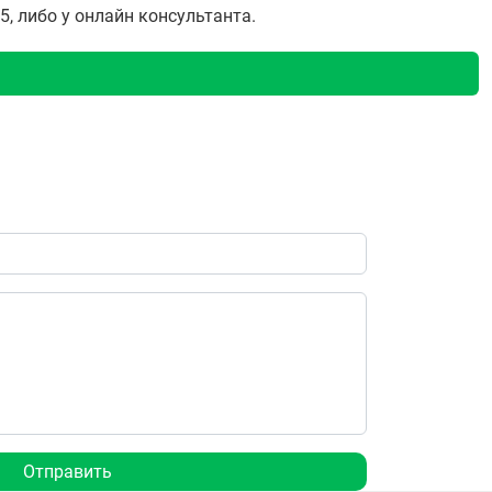
5, либо у онлайн консультанта.
Отправить