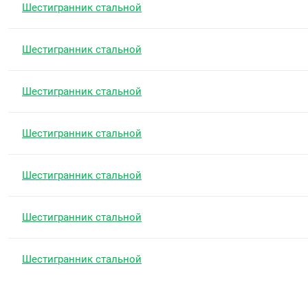
Шестигранник стальной
Шестигранник стальной
Шестигранник стальной
Шестигранник стальной
Шестигранник стальной
Шестигранник стальной
Шестигранник стальной