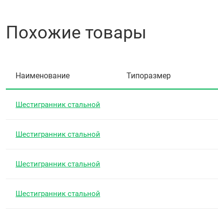
Похожие товары
Наименование
Типоразмер
Шестигранник стальной
Шестигранник стальной
Шестигранник стальной
Шестигранник стальной