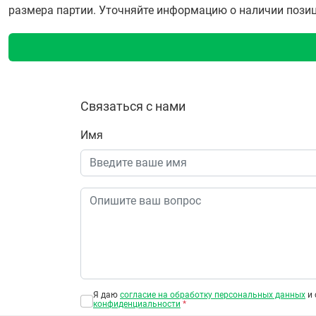
размера партии. Уточняйте информацию о наличии позиции
Связаться с нами
Имя
Я даю
согласие на обработку персональных данных
и 
конфиденциальности
*