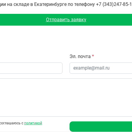
 на складе в Екатеринбурге по телефону +7 (343)247-85-1
Отправить заявку
Эл. почта
*
соглашаюсь с
политикой