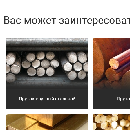
Вас может заинтересова
Пруток круглый стальной
Прут