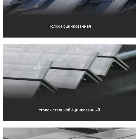
Полоса оцинкованная
Уголок стальной оцинкованный