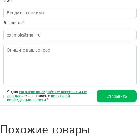
Имя
Эл. почта
*
Я даю
согласие на обработку персональных
данных
и соглашаюсь с
политикой
Отправить
конфиденциальности
*
Похожие товары